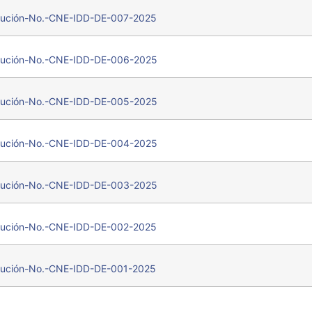
ución-No.-CNE-IDD-DE-007-2025
ución-No.-CNE-IDD-DE-006-2025
ución-No.-CNE-IDD-DE-005-2025
ución-No.-CNE-IDD-DE-004-2025
ución-No.-CNE-IDD-DE-003-2025
ución-No.-CNE-IDD-DE-002-2025
ución-No.-CNE-IDD-DE-001-2025