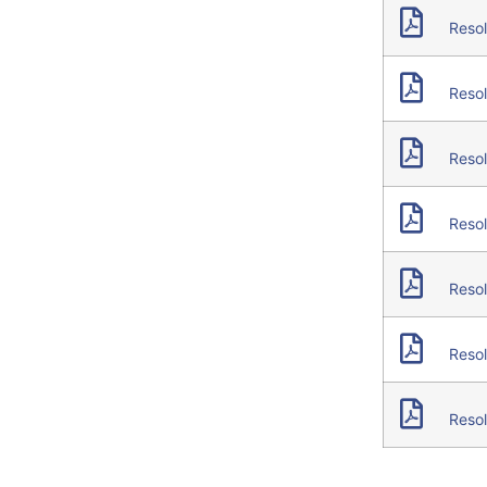
Resol
Resol
Resol
Resol
Resol
Resol
Resol