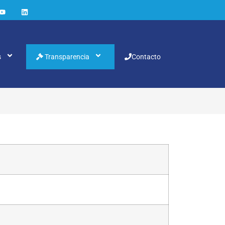
s
Transparencia
Contacto