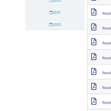
2022
2021
Resol
2020
Resol
Resol
Resol
Resol
Resol
Resol