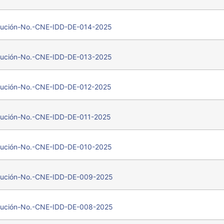
ución-No.-CNE-IDD-DE-014-2025
ución-No.-CNE-IDD-DE-013-2025
ución-No.-CNE-IDD-DE-012-2025
ución-No.-CNE-IDD-DE-011-2025
ución-No.-CNE-IDD-DE-010-2025
ución-No.-CNE-IDD-DE-009-2025
ución-No.-CNE-IDD-DE-008-2025