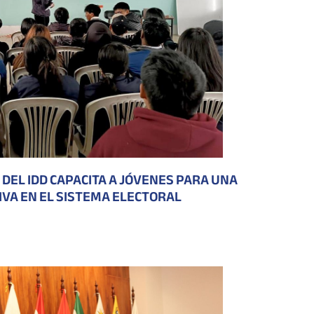
DEL IDD CAPACITA A JÓVENES PARA UNA
IVA EN EL SISTEMA ELECTORAL