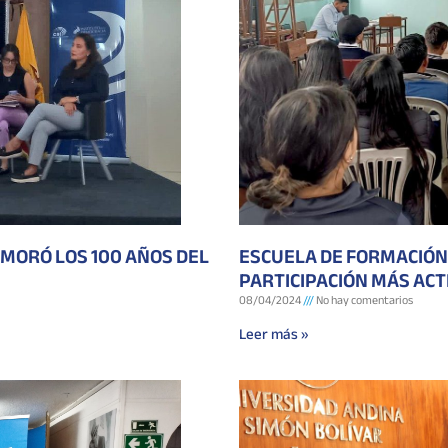
EMORÓ LOS 100 AÑOS DEL
ESCUELA DE FORMACIÓN 
PARTICIPACIÓN MÁS ACT
08/04/2024
No hay comentarios
Leer más »