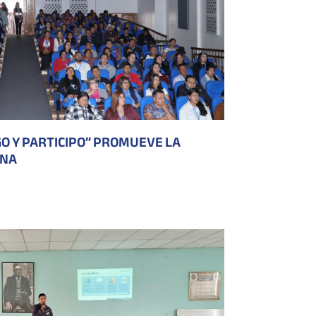
O Y PARTICIPO” PROMUEVE LA
ANA