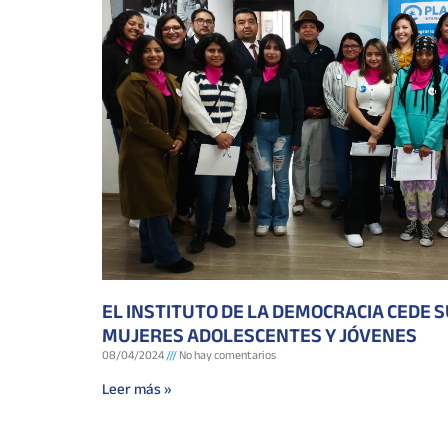
EL INSTITUTO DE LA DEMOCRACIA CEDE 
MUJERES ADOLESCENTES Y JÓVENES
08/04/2024
No hay comentarios
Leer más »