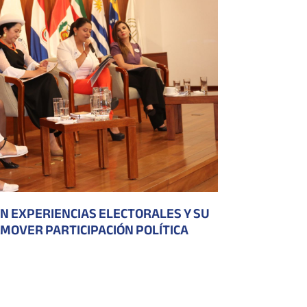
 EXPERIENCIAS ELECTORALES Y SU
MOVER PARTICIPACIÓN POLÍTICA