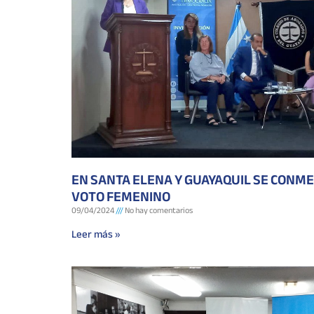
EN SANTA ELENA Y GUAYAQUIL SE CONM
VOTO FEMENINO
09/04/2024
No hay comentarios
Leer más »