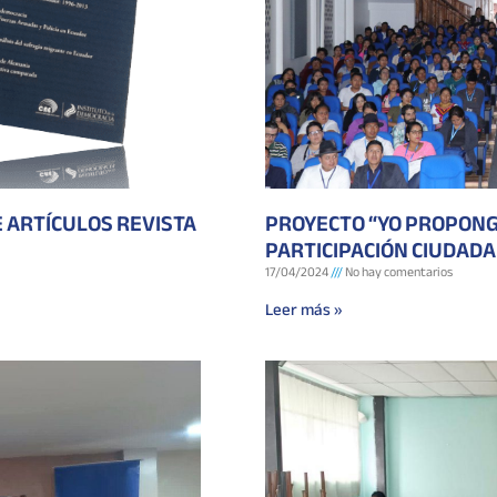
 ARTÍCULOS REVISTA
PROYECTO “YO PROPONG
PARTICIPACIÓN CIUDAD
17/04/2024
No hay comentarios
Leer más »