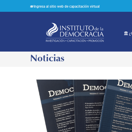
Ingresa al sitio web de capacitación virtual
¿
Noticias