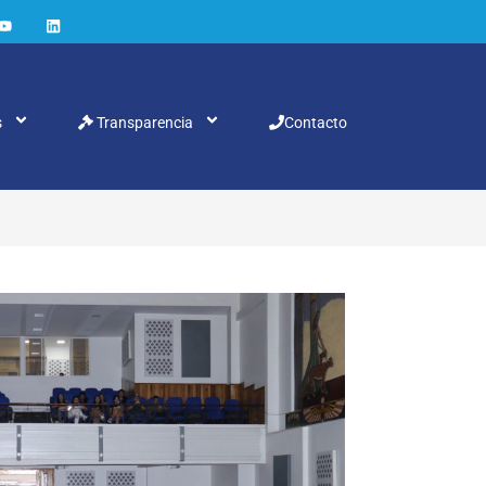
s
Transparencia
Contacto