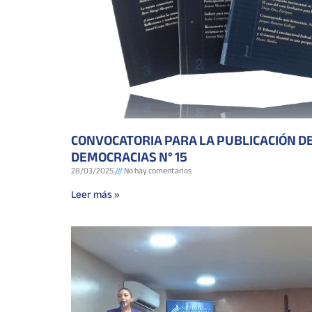
CONVOCATORIA PARA LA PUBLICACIÓN DE
DEMOCRACIAS N° 15
28/03/2025
No hay comentarios
Leer más »