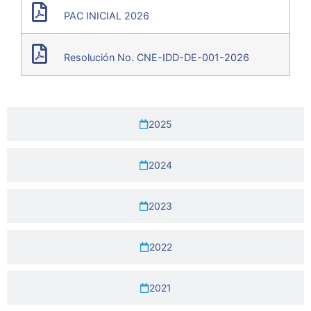
PAC INICIAL 2026
Resolución No. CNE-IDD-DE-001-2026
2025
2024
2023
2022
2021