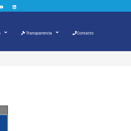
s
Transparencia
Contacto