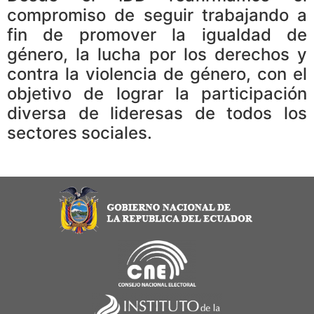
compromiso de seguir trabajando a
fin de promover la igualdad de
género, la lucha por los derechos y
contra la violencia de género, con el
objetivo de lograr la participación
diversa de lideresas de todos los
sectores sociales.