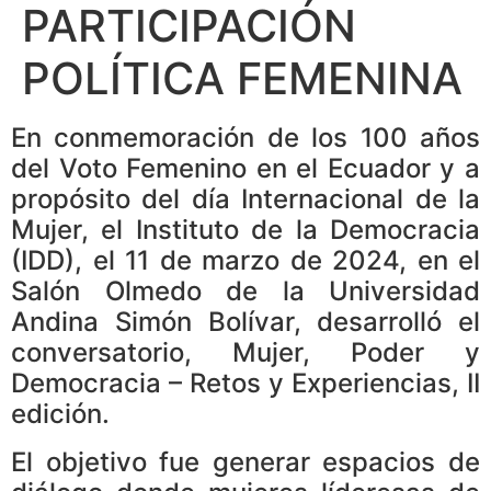
PARTICIPACIÓN
POLÍTICA FEMENINA
En conmemoración de los 100 años
del Voto Femenino en el Ecuador y a
propósito del día Internacional de la
Mujer, el Instituto de la Democracia
(IDD), el 11 de marzo de 2024, en el
Salón Olmedo de la Universidad
Andina Simón Bolívar, desarrolló el
conversatorio, Mujer, Poder y
Democracia – Retos y Experiencias, II
edición.
El objetivo fue generar espacios de