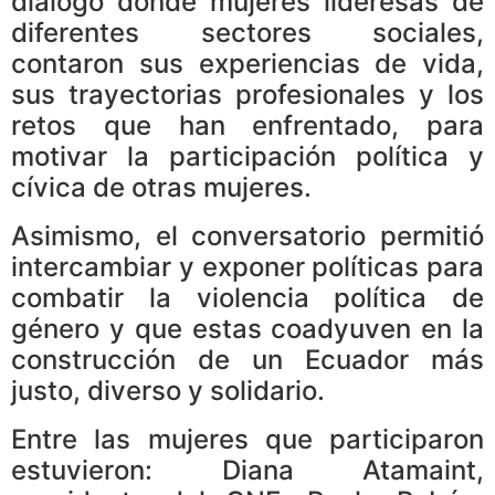
diálogo donde mujeres líderesas de
diferentes sectores sociales,
contaron sus experiencias de vida,
sus trayectorias profesionales y los
retos que han enfrentado, para
motivar la participación política y
cívica de otras mujeres.
Asimismo, el conversatorio permitió
intercambiar y exponer políticas para
combatir la violencia política de
género y que estas coadyuven en la
construcción de un Ecuador más
justo, diverso y solidario.
Entre las mujeres que participaron
estuvieron: Diana Atamaint,