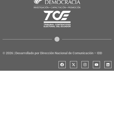
© 2026 | Desarrollado por Dirección Nacional de Comunicación – IDD