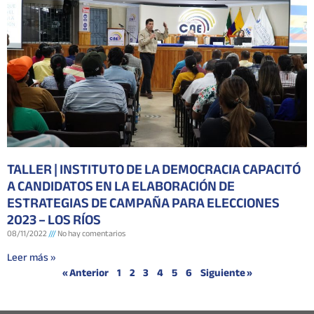
TALLER | INSTITUTO DE LA DEMOCRACIA CAPACITÓ
A CANDIDATOS EN LA ELABORACIÓN DE
ESTRATEGIAS DE CAMPAÑA PARA ELECCIONES
2023 – LOS RÍOS
08/11/2022
No hay comentarios
Leer más »
« Anterior
1
2
3
4
5
6
Siguiente »