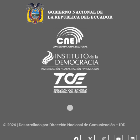
© 2026 | Desarrollado por Dirección Nacional de Comunicación – IDD