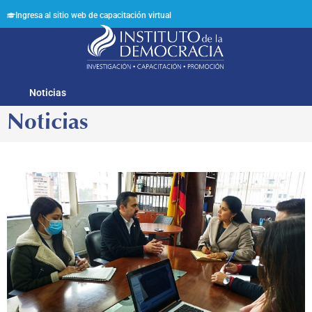
Ingresa al sitio web de capacitación virtual
Síguenos en:
Noticias
Noticias