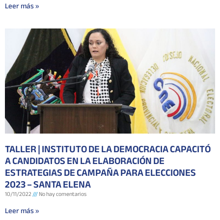
Leer más »
TALLER | INSTITUTO DE LA DEMOCRACIA CAPACITÓ
A CANDIDATOS EN LA ELABORACIÓN DE
ESTRATEGIAS DE CAMPAÑA PARA ELECCIONES
2023 – SANTA ELENA
10/11/2022
No hay comentarios
Leer más »