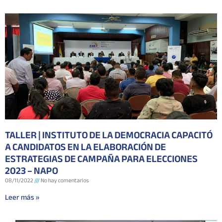
TALLER | INSTITUTO DE LA DEMOCRACIA CAPACITÓ
A CANDIDATOS EN LA ELABORACIÓN DE
ESTRATEGIAS DE CAMPAÑA PARA ELECCIONES
2023 – NAPO
08/11/2022
No hay comentarios
Leer más »