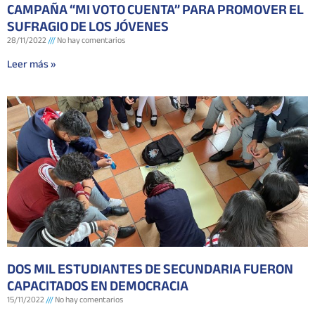
CAMPAÑA “MI VOTO CUENTA” PARA PROMOVER EL
SUFRAGIO DE LOS JÓVENES
28/11/2022
No hay comentarios
Leer más »
DOS MIL ESTUDIANTES DE SECUNDARIA FUERON
CAPACITADOS EN DEMOCRACIA
15/11/2022
No hay comentarios