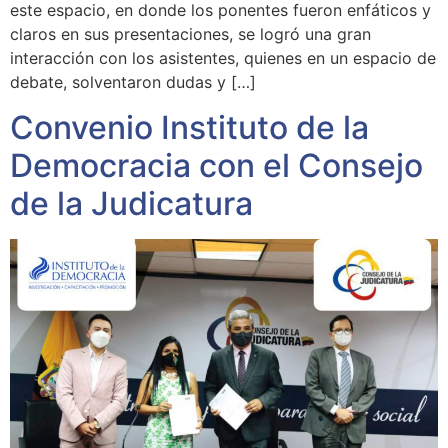
este espacio, en donde los ponentes fueron enfáticos y
claros en sus presentaciones, se logró una gran
interacción con los asistentes, quienes en un espacio de
debate, solventaron dudas y […]
Convenio Instituto de la
Democracia con el Consejo
de la Judicatura