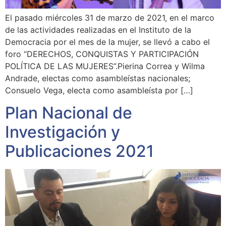
El pasado miércoles 31 de marzo de 2021, en el marco
de las actividades realizadas en el Instituto de la
Democracia por el mes de la mujer, se llevó a cabo el
foro “DERECHOS, CONQUISTAS Y PARTICIPACIÓN
POLÍTICA DE LAS MUJERES”.Pierina Correa y Wilma
Andrade, electas como asambleístas nacionales;
Consuelo Vega, electa como asambleísta por […]
Plan Nacional de
Investigación y
Publicaciones 2021