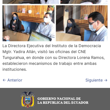
La Directora Ejecutiva del Instituto de la Democracia
Mgtr. Yadira Allán, visitó las oficinas del CNE
Tungurahua, en donde con su Directora Lorena Ramos,
establecieron mecanismos de trabajo entre ambas
instituciones.
←
Anterior
Siguiente
→