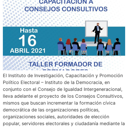
El Instituto de Investigación, Capacitación y Promoción
Político Electoral – Instituto de la Democracia, en
conjunto con el Consejo de Igualdad Intergeneracional,
lleva adelante el proyecto de los Consejos Consultivos,
mismos que buscan incrementar la formación cívica
democrática de las organizaciones políticas,
organizaciones sociales, autoridades de elección
popular, servidores electorales y ciudadanía mediante la