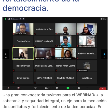
democracia.
Una gran convocatoria tuvimos para el WEBINAR: «La
soberanía y seguridad integral, un eje para la mediación
de conflictos y fortalecimiento de la democracia». En