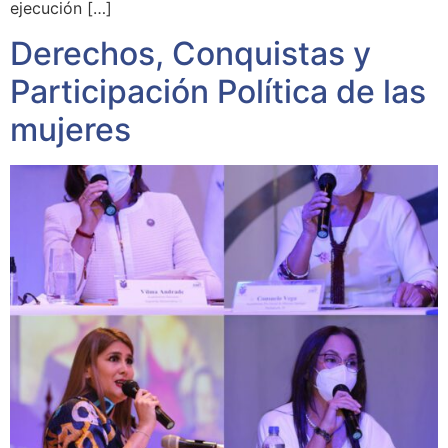
ejecución […]
Derechos, Conquistas y
Participación Política de las
mujeres