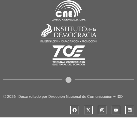
© 2026 | Desarrollado por Dirección Nacional de Comunicación – IDD