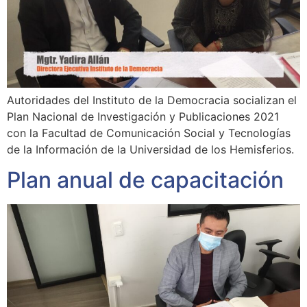
Autoridades del Instituto de la Democracia socializan el
Plan Nacional de Investigación y Publicaciones 2021
con la Facultad de Comunicación Social y Tecnologías
de la Información de la Universidad de los Hemisferios.
Plan anual de capacitación