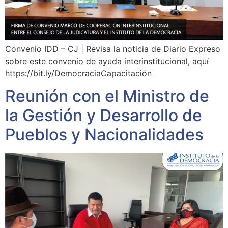
Convenio IDD – CJ | Revisa la noticia de Diario Expreso
sobre este convenio de ayuda interinstitucional, aquí
https://bit.ly/DemocraciaCapacitación
Reunión con el Ministro de
la Gestión y Desarrollo de
Pueblos y Nacionalidades