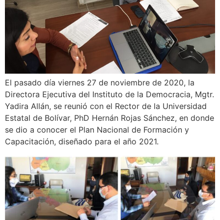
El pasado día viernes 27 de noviembre de 2020, la
Directora Ejecutiva del Instituto de la Democracia, Mgtr.
Yadira Allán, se reunió con el Rector de la Universidad
Estatal de Bolívar, PhD Hernán Rojas Sánchez, en donde
se dio a conocer el Plan Nacional de Formación y
Capacitación, diseñado para el año 2021.