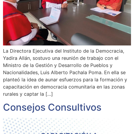
La Directora Ejecutiva del Instituto de la Democracia,
Yadira Allán, sostuvo una reunión de trabajo con el
Ministro de la Gestión y Desarrollo de Pueblos y
Nacionalidades, Luis Alberto Pachala Poma. En ella se
planteó la idea de aunar esfuerzos para la formación y
capacitación en democracia comunitaria en las zonas
rurales y captar la […]
Consejos Consultivos