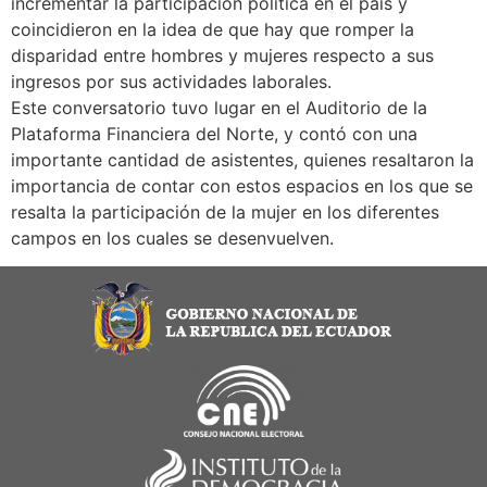
incrementar la participación política en el país y
coincidieron en la idea de que hay que romper la
disparidad entre hombres y mujeres respecto a sus
ingresos por sus actividades laborales.
Este conversatorio tuvo lugar en el Auditorio de la
Plataforma Financiera del Norte, y contó con una
importante cantidad de asistentes, quienes resaltaron la
importancia de contar con estos espacios en los que se
resalta la participación de la mujer en los diferentes
campos en los cuales se desenvuelven.