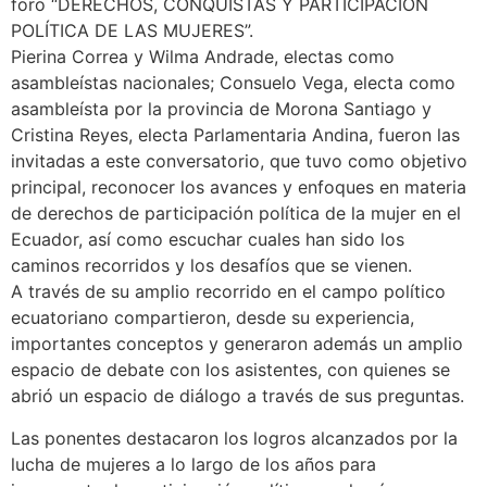
foro “DERECHOS, CONQUISTAS Y PARTICIPACIÓN
POLÍTICA DE LAS MUJERES”.
Pierina Correa y Wilma Andrade, electas como
asambleístas nacionales; Consuelo Vega, electa como
asambleísta por la provincia de Morona Santiago y
Cristina Reyes, electa Parlamentaria Andina, fueron las
invitadas a este conversatorio, que tuvo como objetivo
principal, reconocer los avances y enfoques en materia
de derechos de participación política de la mujer en el
Ecuador, así como escuchar cuales han sido los
caminos recorridos y los desafíos que se vienen.
A través de su amplio recorrido en el campo político
ecuatoriano compartieron, desde su experiencia,
importantes conceptos y generaron además un amplio
espacio de debate con los asistentes, con quienes se
abrió un espacio de diálogo a través de sus preguntas.
Las ponentes destacaron los logros alcanzados por la
lucha de mujeres a lo largo de los años para