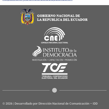
© 2026 | Desarrollado por Dirección Nacional de Comunicación – IDD