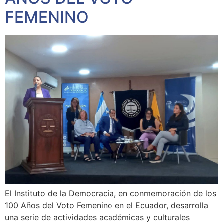
FEMENINO
El Instituto de la Democracia, en conmemoración de los
100 Años del Voto Femenino en el Ecuador, desarrolla
una serie de actividades académicas y culturales