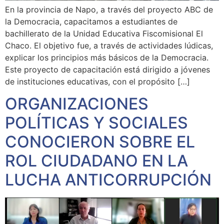
En la provincia de Napo, a través del proyecto ABC de
la Democracia, capacitamos a estudiantes de
bachillerato de la Unidad Educativa Fiscomisional El
Chaco. El objetivo fue, a través de actividades lúdicas,
explicar los principios más básicos de la Democracia.
Este proyecto de capacitación está dirigido a jóvenes
de instituciones educativas, con el propósito […]
ORGANIZACIONES
POLÍTICAS Y SOCIALES
CONOCIERON SOBRE EL
ROL CIUDADANO EN LA
LUCHA ANTICORRUPCIÓN