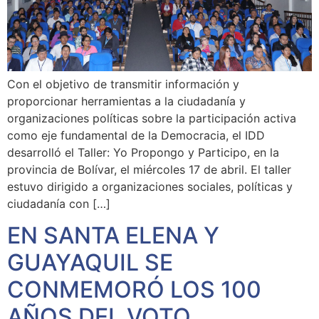
Con el objetivo de transmitir información y
proporcionar herramientas a la ciudadanía y
organizaciones políticas sobre la participación activa
como eje fundamental de la Democracia, el IDD
desarrolló el Taller: Yo Propongo y Participo, en la
provincia de Bolívar, el miércoles 17 de abril. El taller
estuvo dirigido a organizaciones sociales, políticas y
ciudadanía con […]
EN SANTA ELENA Y
GUAYAQUIL SE
CONMEMORÓ LOS 100
AÑOS DEL VOTO