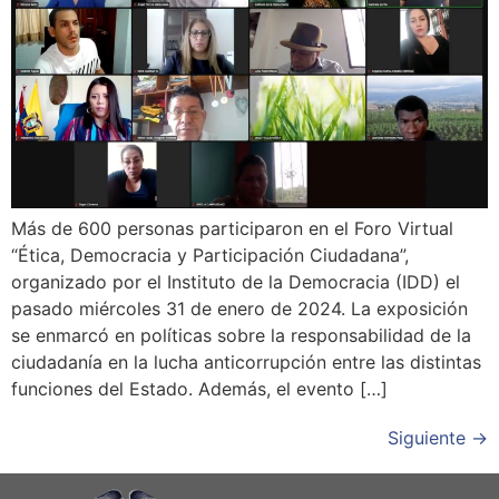
Más de 600 personas participaron en el Foro Virtual
“Ética, Democracia y Participación Ciudadana”,
organizado por el Instituto de la Democracia (IDD) el
pasado miércoles 31 de enero de 2024. La exposición
se enmarcó en políticas sobre la responsabilidad de la
ciudadanía en la lucha anticorrupción entre las distintas
funciones del Estado. Además, el evento […]
Siguiente
→