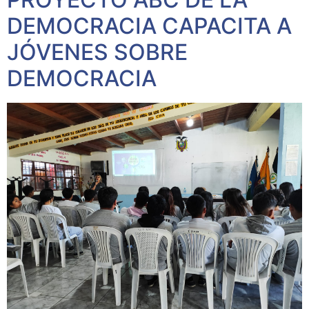
DEMOCRACIA CAPACITA A
JÓVENES SOBRE
DEMOCRACIA