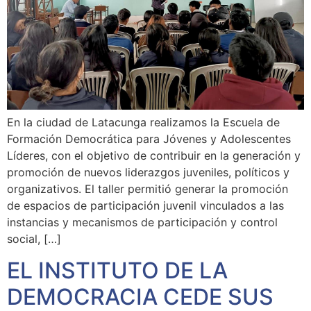
En la ciudad de Latacunga realizamos la Escuela de
Formación Democrática para Jóvenes y Adolescentes
Líderes, con el objetivo de contribuir en la generación y
promoción de nuevos liderazgos juveniles, políticos y
organizativos. El taller permitió generar la promoción
de espacios de participación juvenil vinculados a las
instancias y mecanismos de participación y control
social, […]
EL INSTITUTO DE LA
DEMOCRACIA CEDE SUS