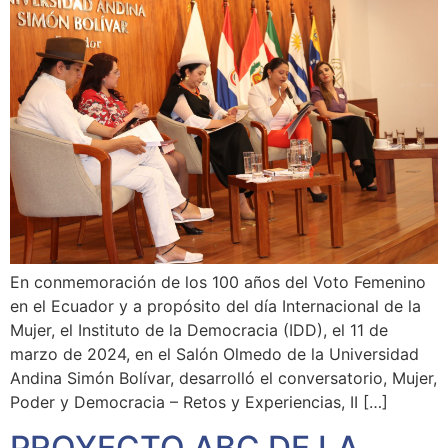
En conmemoración de los 100 años del Voto Femenino
en el Ecuador y a propósito del día Internacional de la
Mujer, el Instituto de la Democracia (IDD), el 11 de
marzo de 2024, en el Salón Olmedo de la Universidad
Andina Simón Bolívar, desarrolló el conversatorio, Mujer,
Poder y Democracia – Retos y Experiencias, II […]
PROYECTO ABC DE LA