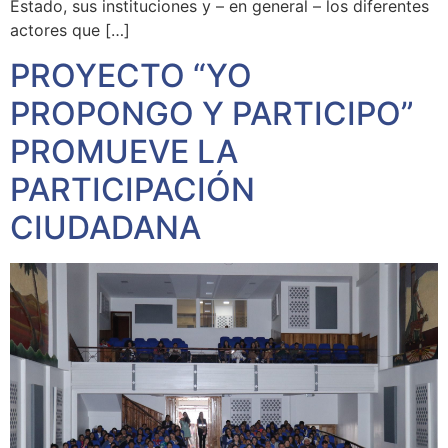
Estado, sus instituciones y – en general – los diferentes
actores que […]
PROYECTO “YO
PROPONGO Y PARTICIPO”
PROMUEVE LA
PARTICIPACIÓN
CIUDADANA