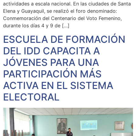
actividades a escala nacional. En las ciudades de Santa
Elena y Guayaquil, se realizó el foro denominado:
Conmemoración del Centenario del Voto Femenino,
durante los días 4 y 9 de […]
ESCUELA DE FORMACIÓN
DEL IDD CAPACITA A
JÓVENES PARA UNA
PARTICIPACIÓN MÁS
ACTIVA EN EL SISTEMA
ELECTORAL