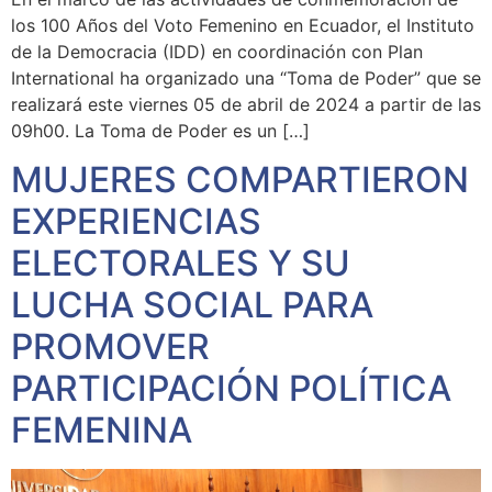
los 100 Años del Voto Femenino en Ecuador, el Instituto
de la Democracia (IDD) en coordinación con Plan
International ha organizado una “Toma de Poder” que se
realizará este viernes 05 de abril de 2024 a partir de las
09h00. La Toma de Poder es un […]
MUJERES COMPARTIERON
EXPERIENCIAS
ELECTORALES Y SU
LUCHA SOCIAL PARA
PROMOVER
PARTICIPACIÓN POLÍTICA
FEMENINA