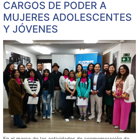
CARGOS DE PODER A
MUJERES ADOLESCENTES
Y JÓVENES
En el marco de las actividades de conmemoración de