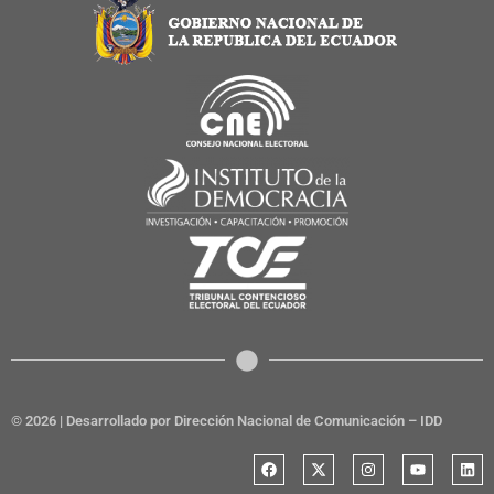
© 2026 | Desarrollado por Dirección Nacional de Comunicación – IDD