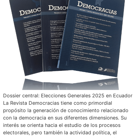
Dossier central: Elecciones Generales 2025 en Ecuador
La Revista Democracias tiene como primordial
propósito la generación de conocimiento relacionado
con la democracia en sus diferentes dimensiones. Su
interés se orienta hacia el estudio de los procesos
electorales, pero también la actividad política, el