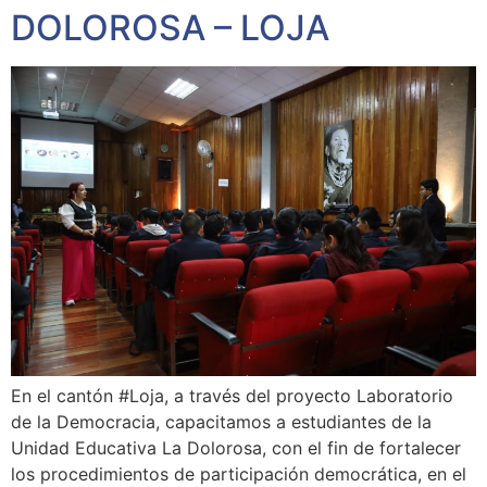
DOLOROSA – LOJA
En el cantón #Loja, a través del proyecto Laboratorio
de la Democracia, capacitamos a estudiantes de la
Unidad Educativa La Dolorosa, con el fin de fortalecer
los procedimientos de participación democrática, en el