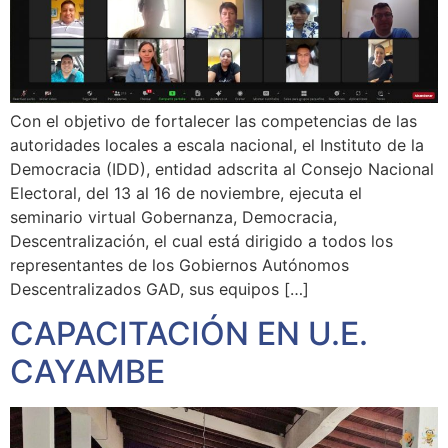
Con el objetivo de fortalecer las competencias de las
autoridades locales a escala nacional, el Instituto de la
Democracia (IDD), entidad adscrita al Consejo Nacional
Electoral, del 13 al 16 de noviembre, ejecuta el
seminario virtual Gobernanza, Democracia,
Descentralización, el cual está dirigido a todos los
representantes de los Gobiernos Autónomos
Descentralizados GAD, sus equipos […]
CAPACITACIÓN EN U.E.
CAYAMBE