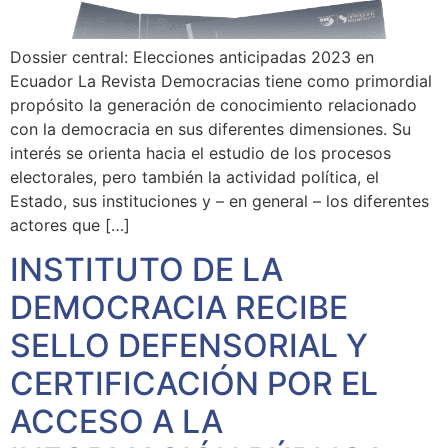
Dossier central: Elecciones anticipadas 2023 en
Ecuador La Revista Democracias tiene como primordial
propósito la generación de conocimiento relacionado
con la democracia en sus diferentes dimensiones. Su
interés se orienta hacia el estudio de los procesos
electorales, pero también la actividad política, el
Estado, sus instituciones y – en general – los diferentes
actores que […]
INSTITUTO DE LA
DEMOCRACIA RECIBE
SELLO DEFENSORIAL Y
CERTIFICACIÓN POR EL
ACCESO A LA