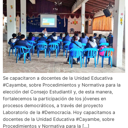
Se capacitaron a docentes de la Unidad Educativa
#Cayambe, sobre Procedimientos y Normativa para la
elección del Consejo Estudiantil y, de esta manera,
fortalecemos la participación de los jóvenes en
procesos democráticos, a través del proyecto
Laboratorio de la #Democracia. Hoy capacitamos a
docentes de la Unidad Educativa #Cayambe, sobre
Procedimientos y Normativa para la […]