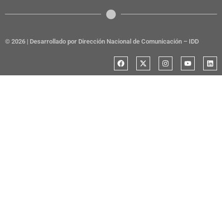
© 2026 | Desarrollado por Dirección Nacional de Comunicación – IDD