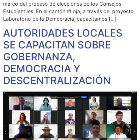
marco del proceso de elecciones de los Consejos
Estudiantiles. En el cantón #Loja, a través del proyecto
Laboratorio de la Democracia, capacitamos […]
AUTORIDADES LOCALES
SE CAPACITAN SOBRE
GOBERNANZA,
DEMOCRACIA Y
DESCENTRALIZACIÓN