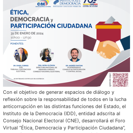
Con el objetivo de generar espacios de diálogo y
reflexión sobre la responsabilidad de todos en la lucha
anticorrupción en las distintas funciones del Estado, el
Instituto de la Democracia (IDD), entidad adscrita al
Consejo Nacional Electoral (CNE), desarrollará el Foro
Virtual “Ética, Democracia y Participación Ciudadana”,