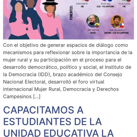
Con el objetivo de generar espacios de diálogo como
mecanismos para reflexionar sobre la importancia de la
mujer rural y su participación en el proceso para el
desarrollo democrático, político y social, el Instituto de
la Democracia (IDD), brazo académico del Consejo
Nacional Electoral, desarrolló el foro virtual
internacional Mujer Rural, Democracia y Derechos
Campesinos […]
CAPACITAMOS A
ESTUDIANTES DE LA
UNIDAD EDUCATIVA LA