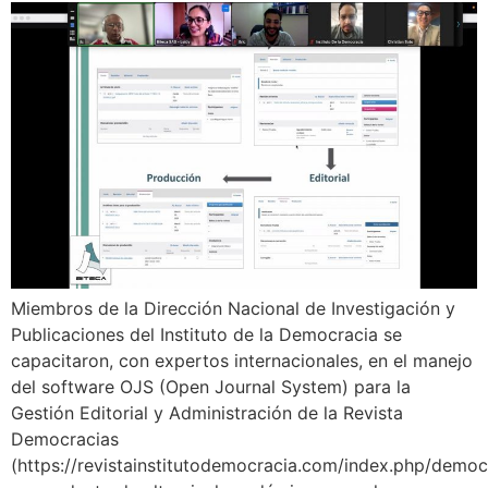
Miembros de la Dirección Nacional de Investigación y
Publicaciones del Instituto de la Democracia se
capacitaron, con expertos internacionales, en el manejo
del software OJS (Open Journal System) para la
Gestión Editorial y Administración de la Revista
Democracias
(https://revistainstitutodemocracia.com/index.php/democ