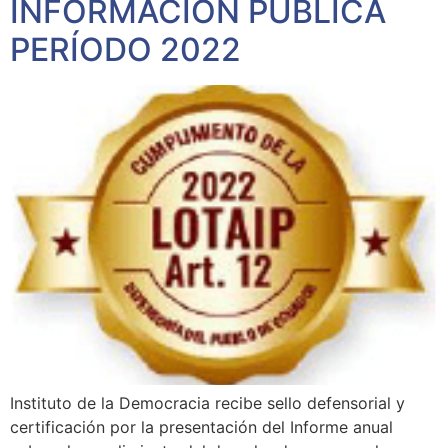
INFORMACIÓN PÚBLICA
PERÍODO 2022
Instituto de la Democracia recibe sello defensorial y
certificación por la presentación del Informe anual