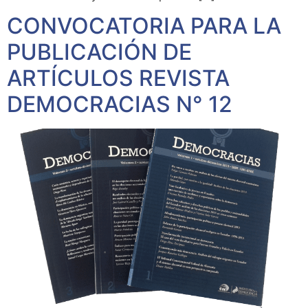
CONVOCATORIA PARA LA
PUBLICACIÓN DE
ARTÍCULOS REVISTA
DEMOCRACIAS N° 12