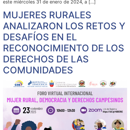
este miércoles 31 de enero de 2024, a […]
MUJERES RURALES
ANALIZARON LOS RETOS Y
DESAFÍOS EN EL
RECONOCIMIENTO DE LOS
DERECHOS DE LAS
COMUNIDADES