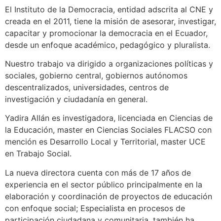
El Instituto de la Democracia, entidad adscrita al CNE y
creada en el 2011, tiene la misión de asesorar, investigar,
capacitar y promocionar la democracia en el Ecuador,
desde un enfoque académico, pedagógico y pluralista.
Nuestro trabajo va dirigido a organizaciones políticas y
sociales, gobierno central, gobiernos autónomos
descentralizados, universidades, centros de
investigación y ciudadanía en general.
Yadira Allán es investigadora, licenciada en Ciencias de
la Educación, master en Ciencias Sociales FLACSO con
mención es Desarrollo Local y Territorial, master UCE
en Trabajo Social.
La nueva directora cuenta con más de 17 años de
experiencia en el sector público principalmente en la
elaboración y coordinación de proyectos de educación
con enfoque social; Especialista en procesos de
participación ciudadana y comunitaria, también ha