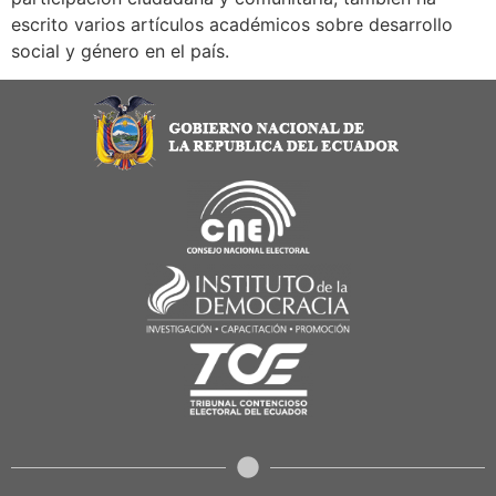
escrito varios artículos académicos sobre desarrollo
social y género en el país.