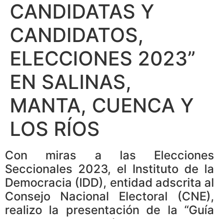
CANDIDATAS Y
CANDIDATOS,
ELECCIONES 2023”
EN SALINAS,
MANTA, CUENCA Y
LOS RÍOS
Con miras a las Elecciones
Seccionales 2023, el Instituto de la
Democracia (IDD), entidad adscrita al
Consejo Nacional Electoral (CNE),
realizo la presentación de la “Guía