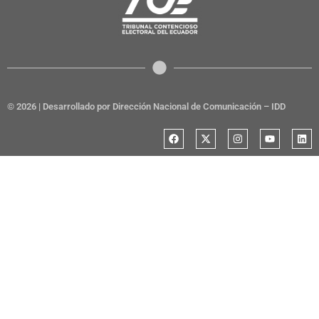
© 2026 | Desarrollado por Dirección Nacional de Comunicación – IDD