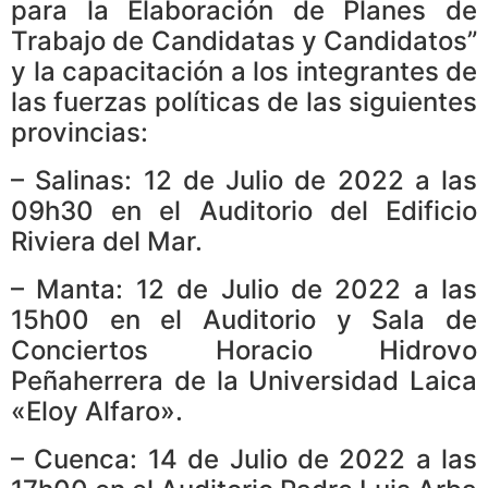
para la Elaboración de Planes de
Trabajo de Candidatas y Candidatos”
y la capacitación a los integrantes de
las fuerzas políticas de las siguientes
provincias:
– Salinas: 12 de Julio de 2022 a las
09h30 en el Auditorio del Edificio
Riviera del Mar.
– Manta: 12 de Julio de 2022 a las
15h00 en el Auditorio y Sala de
Conciertos Horacio Hidrovo
Peñaherrera de la Universidad Laica
«Eloy Alfaro».
– Cuenca: 14 de Julio de 2022 a las