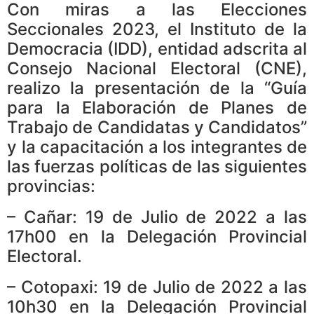
Con miras a las Elecciones
Seccionales 2023, el Instituto de la
Democracia (IDD), entidad adscrita al
Consejo Nacional Electoral (CNE),
realizo la presentación de la “Guía
para la Elaboración de Planes de
Trabajo de Candidatas y Candidatos”
y la capacitación a los integrantes de
las fuerzas políticas de las siguientes
provincias:
– Cañar: 19 de Julio de 2022 a las
17h00 en la Delegación Provincial
Electoral.
– Cotopaxi: 19 de Julio de 2022 a las
10h30 en la Delegación Provincial