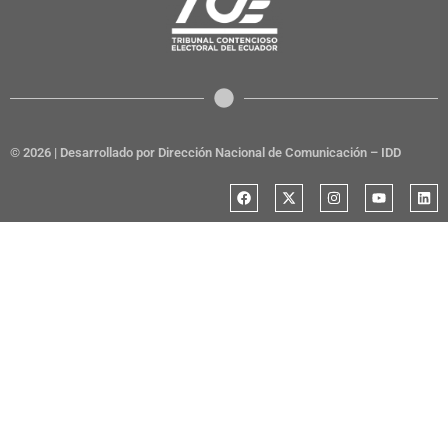
© 2026 | Desarrollado por Dirección Nacional de Comunicación – IDD