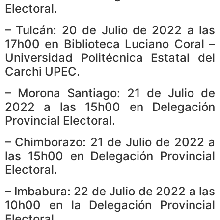
Electoral.
– Tulcán: 20 de Julio de 2022 a las
17h00 en Biblioteca Luciano Coral –
Universidad Politécnica Estatal del
Carchi UPEC.
– Morona Santiago: 21 de Julio de
2022 a las 15h00 en Delegación
Provincial Electoral.
– Chimborazo: 21 de Julio de 2022 a
las 15h00 en Delegación Provincial
Electoral.
– Imbabura: 22 de Julio de 2022 a las
10h00 en la Delegación Provincial
Electoral.