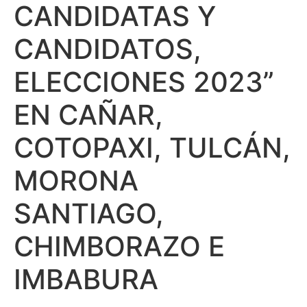
CANDIDATAS Y
CANDIDATOS,
ELECCIONES 2023”
EN CAÑAR,
COTOPAXI, TULCÁN,
MORONA
SANTIAGO,
CHIMBORAZO E
IMBABURA