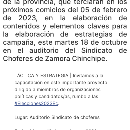
de la provincia, que terciaran en los
próximos comicios del 05 de febrero
de 2023, en la elaboración de
contenidos y elementos claves para
la elaboración de estrategias de
campaña, este martes 18 de octubre
en el auditorio del Sindicato de
Choferes de Zamora Chinchipe.
TÁCTICA Y ESTRATEGIA | Invitamos a la
capacitación en este importante proyecto
dirigido a miembros de organizaciones
políticas y candidatos/as, rumbo a las
#Elecciones2023Ec
.
Lugar: Auditorio Sindicato de choferes