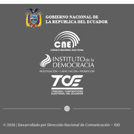
© 2026 | Desarrollado por Dirección Nacional de Comunicación – IDD