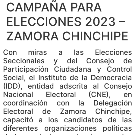
CAMPAÑA PARA
ELECCIONES 2023 –
ZAMORA CHINCHIPE
Con miras a las Elecciones
Seccionales y del Consejo de
Participación Ciudadana y Control
Social, el Instituto de la Democracia
(IDD), entidad adscrita al Consejo
Nacional Electoral (CNE), en
coordinación con la Delegación
Electoral de Zamora Chinchipe,
capacitó a los candidatos de las
diferentes organizaciones políticas