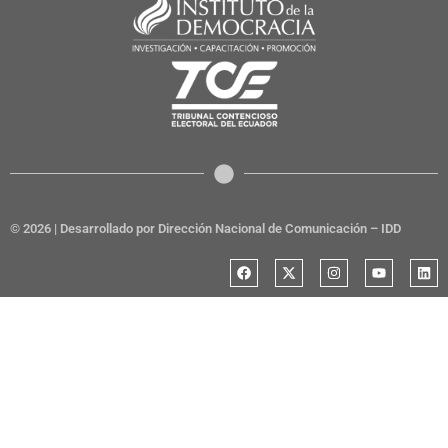
© 2026 | Desarrollado por Dirección Nacional de Comunicación – IDD