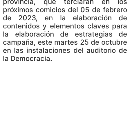
provincia, que terciaran en los
próximos comicios del 05 de febrero
de 2023, en la elaboración de
contenidos y elementos claves para
la elaboración de estrategias de
campaña, este martes 25 de octubre
en las instalaciones del auditorio de
la Democracia.