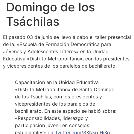
Domingo de los
Tsáchilas
El pasado 03 de junio se llevo a cabo el taller presencial
de la: «Escuela de Formación Democrática para
Jóvenes y Adolescentes Líderes» en la Unidad
Educativa «Distrito Metropolitano», con los presidentes
y vicepresidentes de los paralelos de bachillerato.
Capacitación en la Unidad Educativa
«Distrito Metropolitano» de Santo Domingo
de los Tsáchilas, con los presidentes y
vicepresidentes de los paralelos de
bachillerato. En este espacio se habló sobre:
«Responsabilidades, liderazgo y
participación juvenil en consejos
estudiantiles»
pic.twitter.com/3XNsrcHiKo