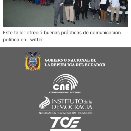
Este taller ofreció buenas prácticas de comunicación
política en Twitter.