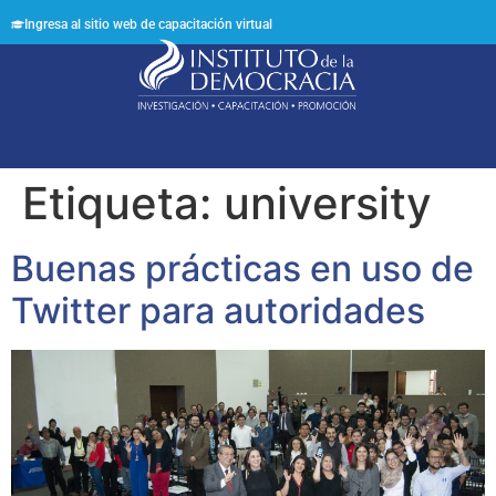
Ingresa al sitio web de capacitación virtual
Síguenos en:
Etiqueta:
university
Buenas prácticas en uso de
Twitter para autoridades