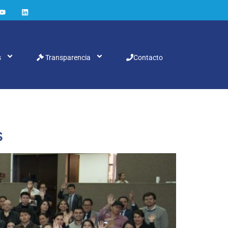
s
Transparencia
Contacto
s