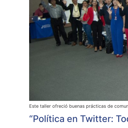
Este taller ofreció buenas prácticas de comuni
“Política en Twitter: T