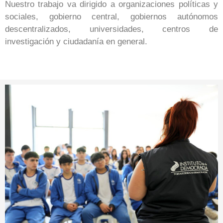
Nuestro trabajo va dirigido a organizaciones políticas y
sociales, gobierno central, gobiernos autónomos
descentralizados, universidades, centros de
investigación y ciudadanía en general.