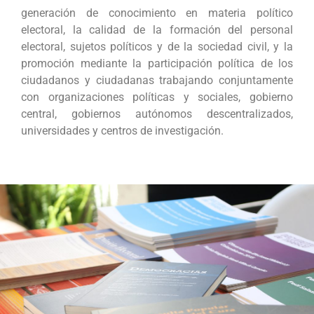
generación de conocimiento en materia político
electoral, la calidad de la formación del personal
electoral, sujetos políticos y de la sociedad civil, y la
promoción mediante la participación política de los
ciudadanos y ciudadanas trabajando conjuntamente
con organizaciones políticas y sociales, gobierno
central, gobiernos autónomos descentralizados,
universidades y centros de investigación.