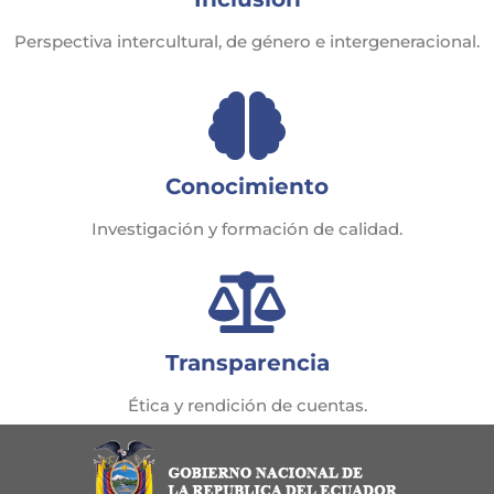
Perspectiva intercultural, de género e intergeneracional.
Conocimiento
Investigación y formación de calidad.
Transparencia
Ética y rendición de cuentas.