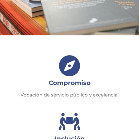
Compromiso
Vocación de servicio público y excelencia.
Inclusión