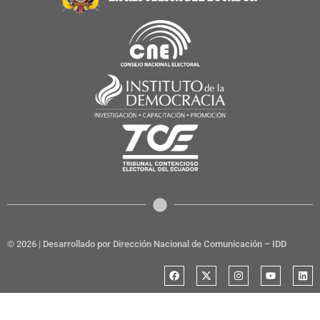
© 2026 | Desarrollado por Dirección Nacional de Comunicación – IDD