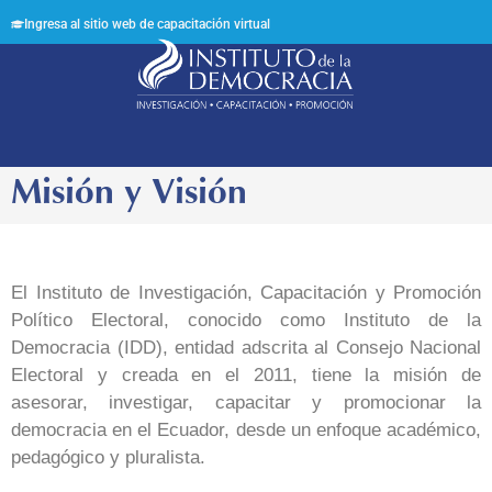
Ingresa al sitio web de capacitación virtual
Síguenos en:
Misión y Visión
El Instituto de Investigación, Capacitación y Promoción
Político Electoral, conocido como Instituto de la
Democracia (IDD), entidad adscrita al Consejo Nacional
Electoral y creada en el 2011, tiene la misión de
asesorar, investigar, capacitar y promocionar la
democracia en el Ecuador, desde un enfoque académico,
pedagógico y pluralista.