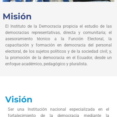
Misión
El Instituto de la Democracia propicia el estudio de las
democracias representativas, directa y comunitaria; el
asesoramiento técnico a la Función Electoral, la
capacitación y formación en democracia del personal
electoral, de los sujetos políticos y de la sociedad civil; y,
la promoción de la democracia en el Ecuador, desde un
enfoque académico, pedagógico y pluralista.
Visión
Ser una Institución nacional especializada en el
fortalecimiento de la democracia mediante la