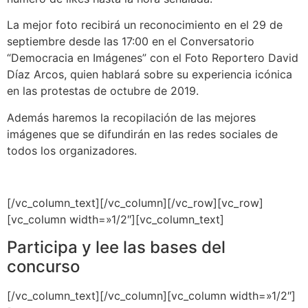
La mejor foto recibirá un reconocimiento en el 29 de
septiembre desde las 17:00 en el Conversatorio
“Democracia en Imágenes” con el Foto Reportero David
Díaz Arcos, quien hablará sobre su experiencia icónica
en las protestas de octubre de 2019.
Además haremos la recopilación de las mejores
imágenes que se difundirán en las redes sociales de
todos los organizadores.
[/vc_column_text][/vc_column][/vc_row][vc_row]
[vc_column width=»1/2″][vc_column_text]
Participa y lee las bases del
concurso
[/vc_column_text][/vc_column][vc_column width=»1/2″]