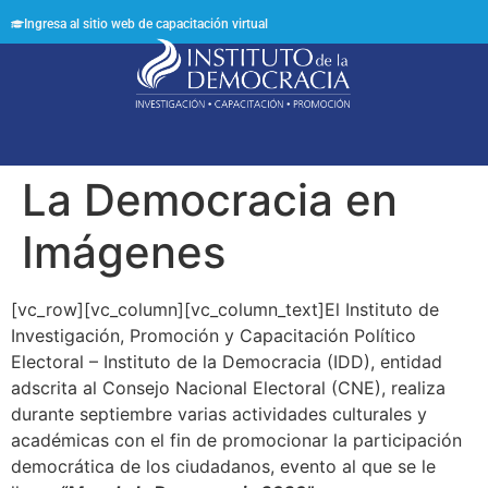
Ingresa al sitio web de capacitación virtual
Síguenos en:
La Democracia en
Imágenes
[vc_row][vc_column][vc_column_text]El Instituto de
Investigación, Promoción y Capacitación Político
Electoral – Instituto de la Democracia (IDD), entidad
adscrita al Consejo Nacional Electoral (CNE), realiza
durante septiembre varias actividades culturales y
académicas con el fin de promocionar la participación
democrática de los ciudadanos, evento al que se le