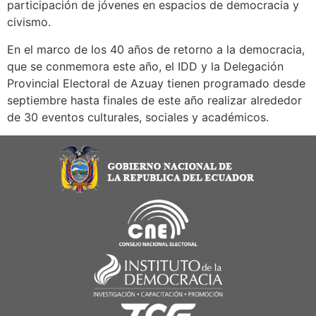
participación de jóvenes en espacios de democracia y
civismo.
En el marco de los 40 años de retorno a la democracia,
que se conmemora este año, el IDD y la Delegación
Provincial Electoral de Azuay tienen programado desde
septiembre hasta finales de este año realizar alrededor
de 30 eventos culturales, sociales y académicos.