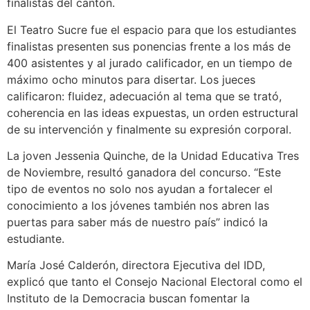
finalistas del cantón.
El Teatro Sucre fue el espacio para que los estudiantes
finalistas presenten sus ponencias frente a los más de
400 asistentes y al jurado calificador, en un tiempo de
máximo ocho minutos para disertar. Los jueces
calificaron: fluidez, adecuación al tema que se trató,
coherencia en las ideas expuestas, un orden estructural
de su intervención y finalmente su expresión corporal.
La joven Jessenia Quinche, de la Unidad Educativa Tres
de Noviembre, resultó ganadora del concurso. “Este
tipo de eventos no solo nos ayudan a fortalecer el
conocimiento a los jóvenes también nos abren las
puertas para saber más de nuestro país” indicó la
estudiante.
María José Calderón, directora Ejecutiva del IDD,
explicó que tanto el Consejo Nacional Electoral como el
Instituto de la Democracia buscan fomentar la