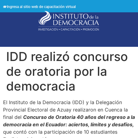
Ingresa al sitio web de capacitación virtual
Síguenos en:
IDD realizó concurso
de oratoria por la
democracia
El Instituto de la Democracia (IDD) y la Delegación
Provincial Electoral de Azuay realizaron en Cuenca la
final del
Concurso de Oratoria 40 años del regreso a la
democracia en el Ecuador: aciertos, límites y desafíos,
que contó con la participación de 10 estudiantes