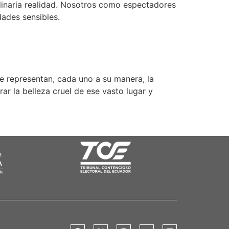
dinaria realidad. Nosotros como espectadores
dades sensibles.
e representan, cada uno a su manera, la
ar la belleza cruel de ese vasto lugar y