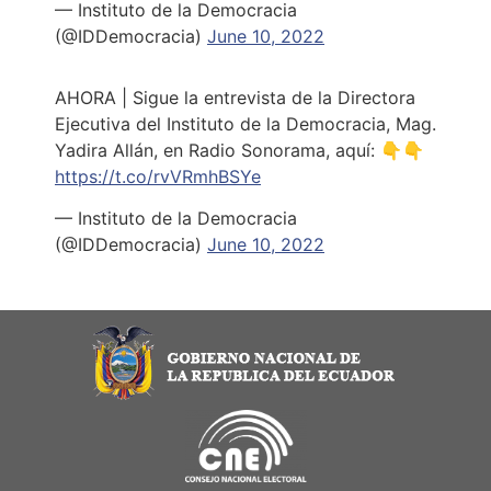
— Instituto de la Democracia
(@IDDemocracia)
June 10, 2022
AHORA | Sigue la entrevista de la Directora
Ejecutiva del Instituto de la Democracia, Mag.
Yadira Allán, en Radio Sonorama, aquí: 👇👇
https://t.co/rvVRmhBSYe
— Instituto de la Democracia
(@IDDemocracia)
June 10, 2022