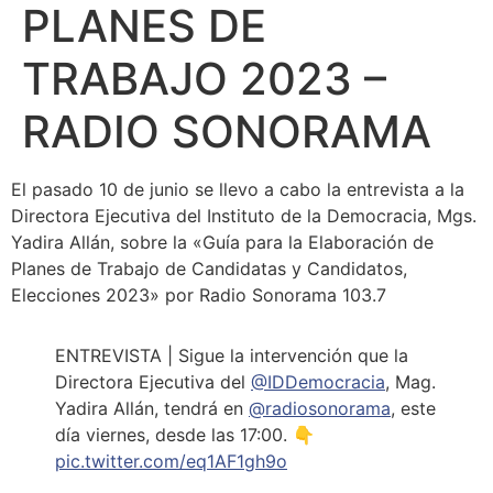
PLANES DE
TRABAJO 2023 –
RADIO SONORAMA
El pasado 10 de junio se llevo a cabo la entrevista a la
Directora Ejecutiva del Instituto de la Democracia, Mgs.
Yadira Allán, sobre la «Guía para la Elaboración de
Planes de Trabajo de Candidatas y Candidatos,
Elecciones 2023» por Radio Sonorama 103.7
ENTREVISTA | Sigue la intervención que la
Directora Ejecutiva del
@IDDemocracia
, Mag.
Yadira Allán, tendrá en
@radiosonorama
, este
día viernes, desde las 17:00. 👇
pic.twitter.com/eq1AF1gh9o