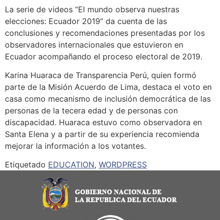
La serie de videos “El mundo observa nuestras
elecciones: Ecuador 2019” da cuenta de las
conclusiones y recomendaciones presentadas por los
observadores internacionales que estuvieron en
Ecuador acompañando el proceso electoral de 2019.
Karina Huaraca de Transparencia Perú, quien formó
parte de la Misión Acuerdo de Lima, destaca el voto en
casa como mecanismo de inclusión democrática de las
personas de la tecera edad y de personas con
discapacidad. Huaraca estuvo como observadora en
Santa Elena y a partir de su experiencia recomienda
mejorar la información a los votantes.
Etiquetado
EDUCATION
,
WORDPRESS