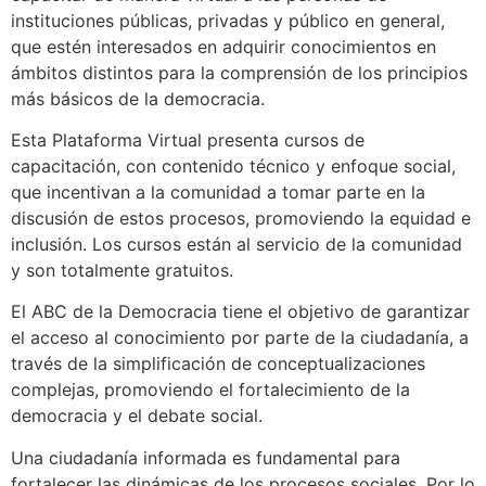
instituciones públicas, privadas y público en general,
que estén interesados en adquirir conocimientos en
ámbitos distintos para la comprensión de los principios
más básicos de la democracia.
Esta Plataforma Virtual presenta cursos de
capacitación, con contenido técnico y enfoque social,
que incentivan a la comunidad a tomar parte en la
discusión de estos procesos, promoviendo la equidad e
inclusión. Los cursos están al servicio de la comunidad
y son totalmente gratuitos.
El ABC de la Democracia tiene el objetivo de garantizar
el acceso al conocimiento por parte de la ciudadanía, a
través de la simplificación de conceptualizaciones
complejas, promoviendo el fortalecimiento de la
democracia y el debate social.
Una ciudadanía informada es fundamental para
fortalecer las dinámicas de los procesos sociales. Por lo