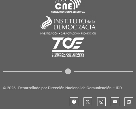
© 2026 | Desarrollado por Dirección Nacional de Comunicación – IDD