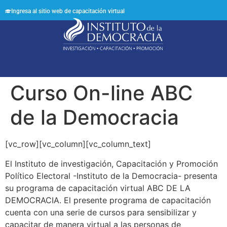
Ingresa al sitio web de capacitación virtual
Síguenos en:
Curso On-line ABC
de la Democracia
[vc_row][vc_column][vc_column_text]
El Instituto de investigación, Capacitación y Promoción
Político Electoral -Instituto de la Democracia- presenta
su programa de capacitación virtual ABC DE LA
DEMOCRACIA. El presente programa de capacitación
cuenta con una serie de cursos para sensibilizar y
capacitar de manera virtual a las personas de