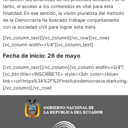
tanto, el acceso a los contenidos es vital para esta
finalidad. En ese sentido, la visión pluralista del Instituto
de la Democracia ha buscado trabajar conjuntamente
con la sociedad civil para lograr esta meta.
[/vc_column_text][/vc_column][/vc_row][vc_row]
[vc_column width=»1/4″][vc_column_text]
Fecha de inicio: 26 de mayo
[/vc_column_text][/vc_column][vc_column width=»3/4″]
[vc_btn title=»INSCRÍBETE» style=»3d» color=»blue»
link=»url:https%3A%2F%2Finstitutodemocracia.diarkoing
[/vc_column][/vc_row]