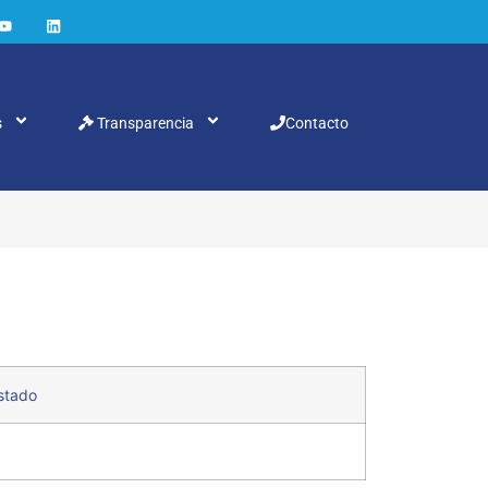
s
Transparencia
Contacto
Estado