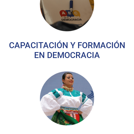
CAPACITACIÓN Y FORMACIÓN
EN DEMOCRACIA