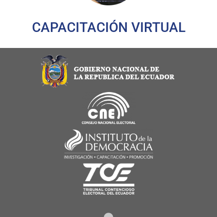
CAPACITACIÓN VIRTUAL