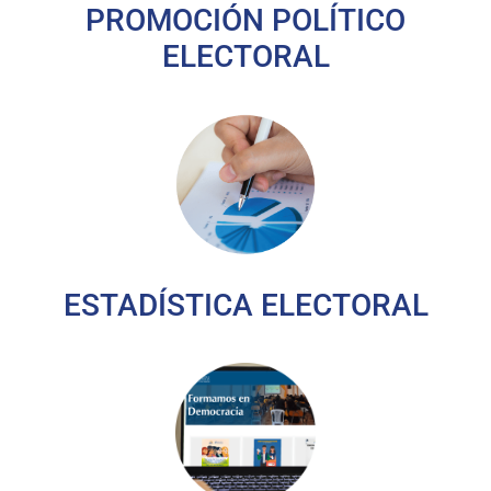
PROMOCIÓN POLÍTICO
ELECTORAL
ESTADÍSTICA ELECTORAL