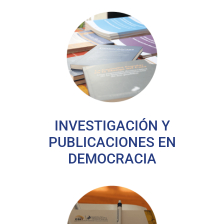
INVESTIGACIÓN Y
PUBLICACIONES EN
DEMOCRACIA