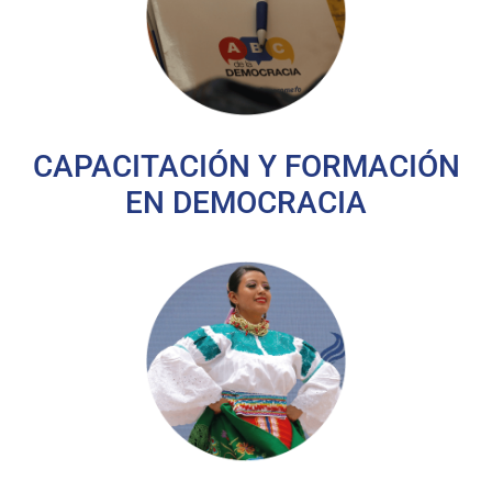
CAPACITACIÓN Y FORMACIÓN
EN DEMOCRACIA