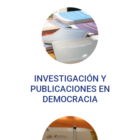
INVESTIGACIÓN Y
PUBLICACIONES EN
DEMOCRACIA