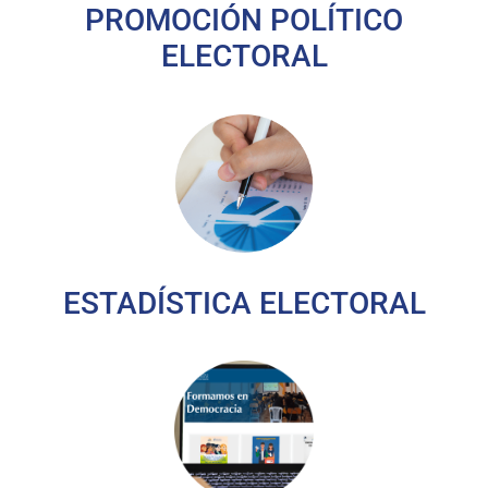
PROMOCIÓN POLÍTICO
ELECTORAL
ESTADÍSTICA ELECTORAL