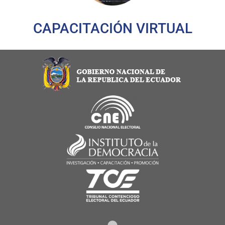
CAPACITACIÓN VIRTUAL