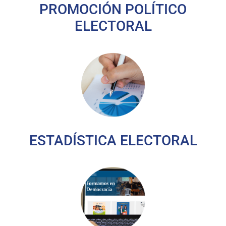
PROMOCIÓN POLÍTICO
ELECTORAL
ESTADÍSTICA ELECTORAL