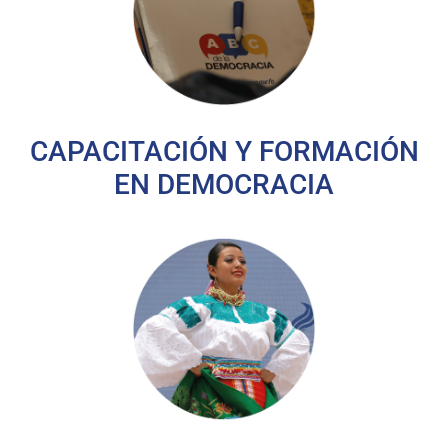
CAPACITACIÓN Y FORMACIÓN
EN DEMOCRACIA