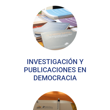
INVESTIGACIÓN Y
PUBLICACIONES EN
DEMOCRACIA