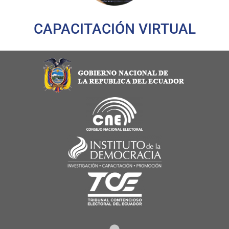
CAPACITACIÓN VIRTUAL