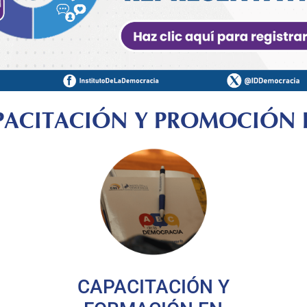
PACITACIÓN Y PROMOCIÓN 
CAPACITACIÓN Y