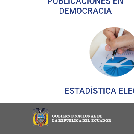
PUBLICACIONES EN
DEMOCRACIA
ESTADÍSTICA EL