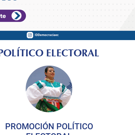
POLÍTICO ELECTORAL
PROMOCIÓN POLÍTICO