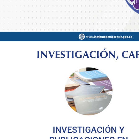
INVESTIGACIÓN, CA
INVESTIGACIÓN Y