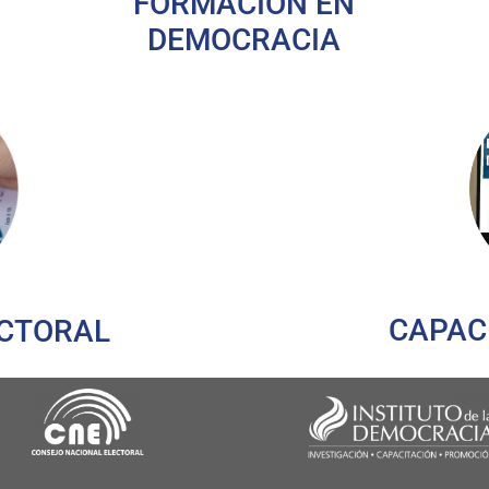
FORMACIÓN EN
DEMOCRACIA
CAPAC
ECTORAL