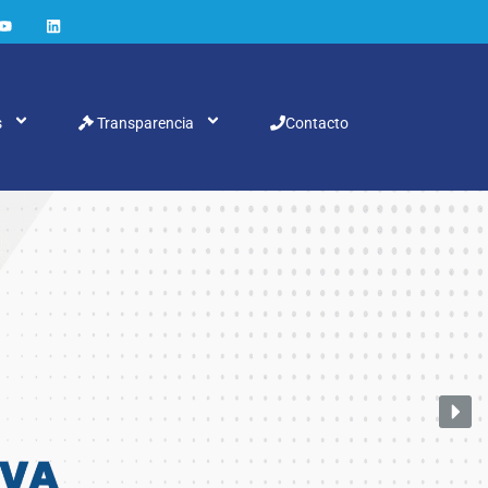
s
Transparencia
Contacto