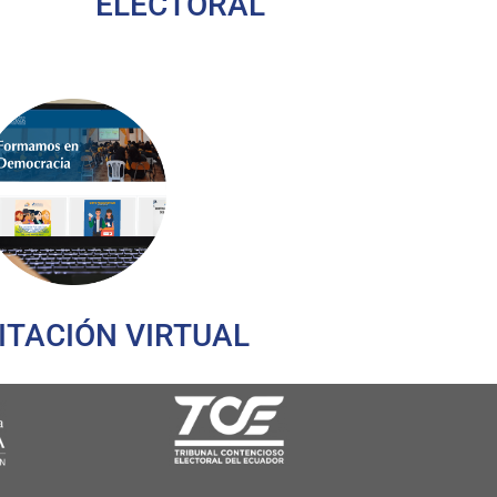
ELECTORAL
ITACIÓN VIRTUAL