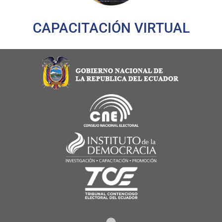
CAPACITACIÓN VIRTUAL