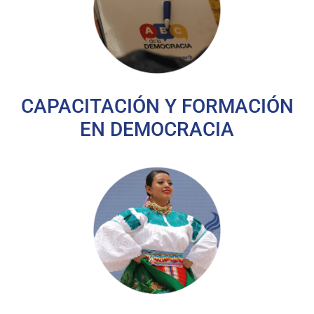
CAPACITACIÓN Y FORMACIÓN
EN DEMOCRACIA