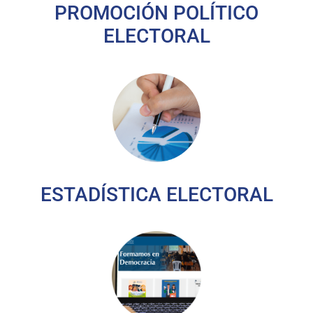
PROMOCIÓN POLÍTICO
ELECTORAL
ESTADÍSTICA ELECTORAL