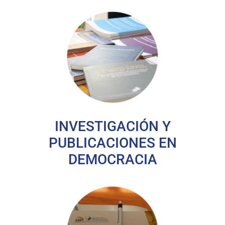
INVESTIGACIÓN Y
PUBLICACIONES EN
DEMOCRACIA